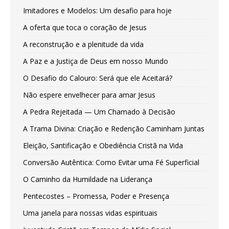
Imitadores e Modelos: Um desafio para hoje
A oferta que toca o coração de Jesus
A reconstrução e a plenitude da vida
A Paz e a Justiça de Deus em nosso Mundo
O Desafio do Calouro: Será que ele Aceitará?
Não espere envelhecer para amar Jesus
A Pedra Rejeitada — Um Chamado à Decisão
A Trama Divina: Criação e Redenção Caminham Juntas
Eleição, Santificação e Obediência Cristã na Vida
Conversão Autêntica: Como Evitar uma Fé Superficial
O Caminho da Humildade na Liderança
Pentecostes – Promessa, Poder e Presença
Uma janela para nossas vidas espirituais