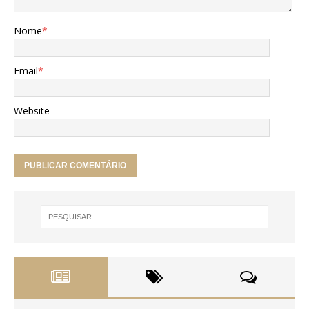
Nome
*
Email
*
Website