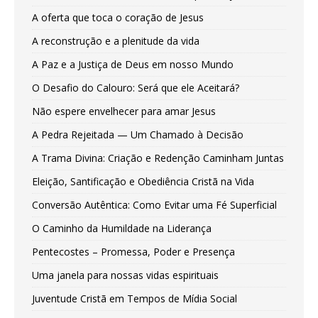
A oferta que toca o coração de Jesus
A reconstrução e a plenitude da vida
A Paz e a Justiça de Deus em nosso Mundo
O Desafio do Calouro: Será que ele Aceitará?
Não espere envelhecer para amar Jesus
A Pedra Rejeitada — Um Chamado à Decisão
A Trama Divina: Criação e Redenção Caminham Juntas
Eleição, Santificação e Obediência Cristã na Vida
Conversão Autêntica: Como Evitar uma Fé Superficial
O Caminho da Humildade na Liderança
Pentecostes – Promessa, Poder e Presença
Uma janela para nossas vidas espirituais
Juventude Cristã em Tempos de Mídia Social