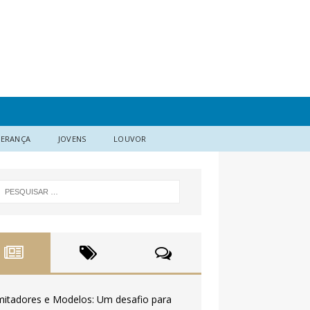
DERANÇA
JOVENS
LOUVOR
mitadores e Modelos: Um desafio para