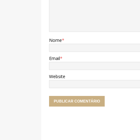
Nome
*
Email
*
Website