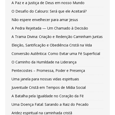
A Paz e a Justiça de Deus em nosso Mundo
O Desafio do Calouro: Será que ele Aceitará?
Não espere envelhecer para amar Jesus
A Pedra Rejeitada — Um Chamado à Decisão
A Trama Divina: Criação e Redenção Caminham Juntas
Eleição, Santificação e Obediência Cristã na Vida
Conversão Autêntica: Como Evitar uma Fé Superficial
O Caminho da Humildade na Liderança
Pentecostes – Promessa, Poder e Presença
Uma janela para nossas vidas espirituais
Juventude Cristã em Tempos de Mídia Social
A Batalha pela Igualdade no Coração da Fé
Uma Doença Fatal: Sarando a Raiz do Pecado
Aridez espiritual na caminhada cristã