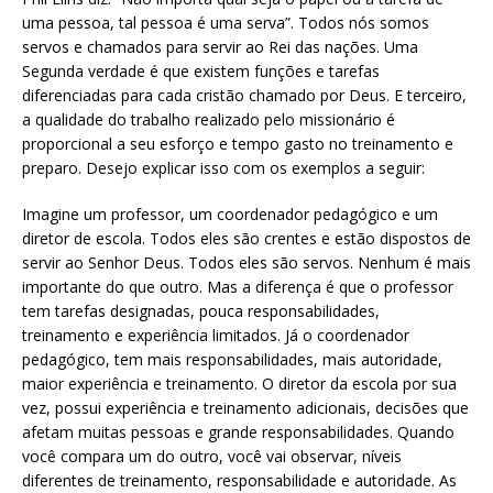
uma pessoa, tal pessoa é uma serva”. Todos nós somos
servos e chamados para servir ao Rei das nações. Uma
Segunda verdade é que existem funções e tarefas
diferenciadas para cada cristão chamado por Deus. E terceiro,
a qualidade do trabalho realizado pelo missionário é
proporcional a seu esforço e tempo gasto no treinamento e
preparo. Desejo explicar isso com os exemplos a seguir:
Imagine um professor, um coordenador pedagógico e um
diretor de escola. Todos eles são crentes e estão dispostos de
servir ao Senhor Deus. Todos eles são servos. Nenhum é mais
importante do que outro. Mas a diferença é que o professor
tem tarefas designadas, pouca responsabilidades,
treinamento e experiência limitados. Já o coordenador
pedagógico, tem mais responsabilidades, mais autoridade,
maior experiência e treinamento. O diretor da escola por sua
vez, possui experiência e treinamento adicionais, decisões que
afetam muitas pessoas e grande responsabilidades. Quando
você compara um do outro, você vai observar, níveis
diferentes de treinamento, responsabilidade e autoridade. As