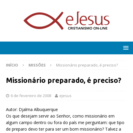
INÍCIO
MISSÕES
Missionário preparado, é preciso?
Missionário preparado, é preciso?
6 de fevereiro de 2008
ejesus
Autor: Djalma Albuquerque
Os que desejam servir ao Senhor, como missionário em
algum campo dentro ou fora do país me perguntam: que tipo
de preparo devo ter para ser um bom missionário? Talvez a