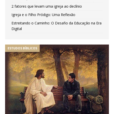
2 fatores que levam uma igreja ao declínio
Igreja e o Filho Pródigo: Uma Reflexão
Estreitando o Caminho: O Desafio da Educação na Era
Digital
ESTUDOS BÍBLICOS