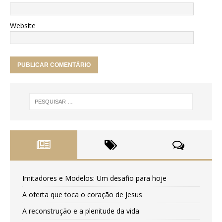
Website
Imitadores e Modelos: Um desafio para hoje
A oferta que toca o coração de Jesus
A reconstrução e a plenitude da vida