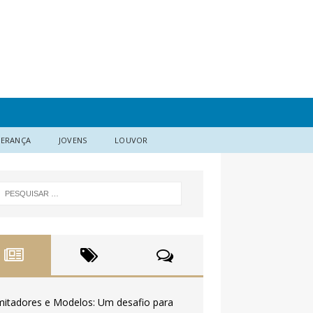
DERANÇA
JOVENS
LOUVOR
mitadores e Modelos: Um desafio para