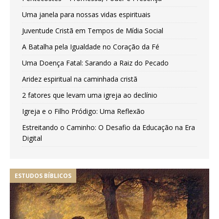
Uma janela para nossas vidas espirituais
Juventude Cristã em Tempos de Mídia Social
A Batalha pela Igualdade no Coração da Fé
Uma Doença Fatal: Sarando a Raiz do Pecado
Aridez espiritual na caminhada cristã
2 fatores que levam uma igreja ao declínio
Igreja e o Filho Pródigo: Uma Reflexão
Estreitando o Caminho: O Desafio da Educação na Era
Digital
ESTUDOS BÍBLICOS