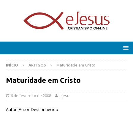
INÍCIO
ARTIGOS
Maturidade em Cristo
Maturidade em Cristo
6 de fevereiro de 2008
ejesus
Autor: Autor Desconhecido