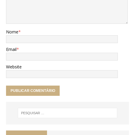
Nome
*
Email
*
Website