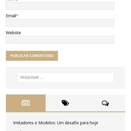
Email
*
Website
Imitadores e Modelos: Um desafio para hoje