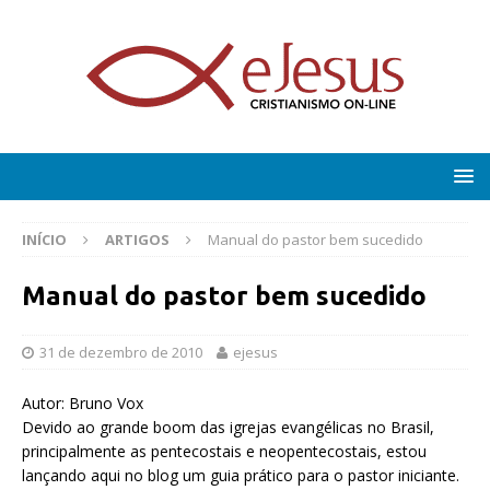
INÍCIO
ARTIGOS
Manual do pastor bem sucedido
Manual do pastor bem sucedido
31 de dezembro de 2010
ejesus
Autor: Bruno Vox
Devido ao grande boom das igrejas evangélicas no Brasil,
principalmente as pentecostais e neopentecostais, estou
lançando aqui no blog um guia prático para o pastor iniciante.