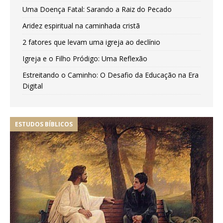
Uma Doença Fatal: Sarando a Raiz do Pecado
Aridez espiritual na caminhada cristã
2 fatores que levam uma igreja ao declínio
Igreja e o Filho Pródigo: Uma Reflexão
Estreitando o Caminho: O Desafio da Educação na Era
Digital
ESTUDOS BÍBLICOS