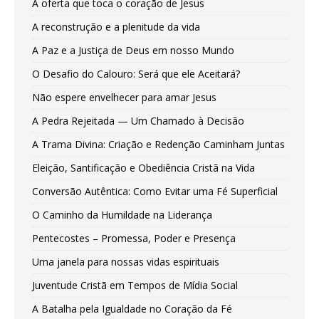
A oferta que toca o coração de Jesus
A reconstrução e a plenitude da vida
A Paz e a Justiça de Deus em nosso Mundo
O Desafio do Calouro: Será que ele Aceitará?
Não espere envelhecer para amar Jesus
A Pedra Rejeitada — Um Chamado à Decisão
A Trama Divina: Criação e Redenção Caminham Juntas
Eleição, Santificação e Obediência Cristã na Vida
Conversão Autêntica: Como Evitar uma Fé Superficial
O Caminho da Humildade na Liderança
Pentecostes – Promessa, Poder e Presença
Uma janela para nossas vidas espirituais
Juventude Cristã em Tempos de Mídia Social
A Batalha pela Igualdade no Coração da Fé