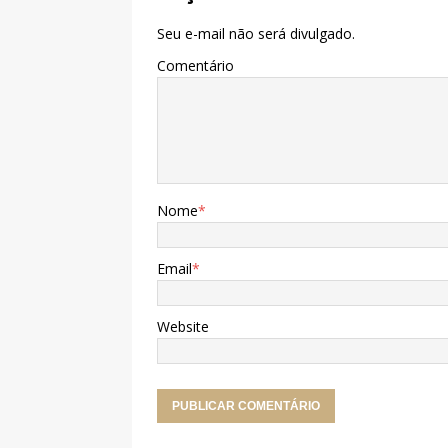
Seu e-mail não será divulgado.
Comentário
Nome
*
Email
*
Website