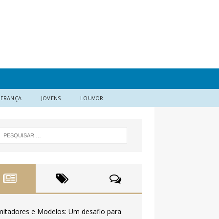
DERANÇA
JOVENS
LOUVOR
mitadores e Modelos: Um desafio para