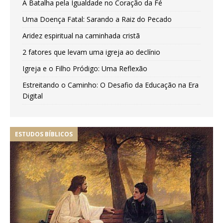
A Batalha pela Igualdade no Coração da Fé
Uma Doença Fatal: Sarando a Raiz do Pecado
Aridez espiritual na caminhada cristã
2 fatores que levam uma igreja ao declínio
Igreja e o Filho Pródigo: Uma Reflexão
Estreitando o Caminho: O Desafio da Educação na Era
Digital
ESTUDOS BÍBLICOS