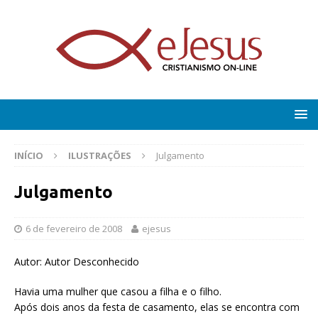
INÍCIO
ILUSTRAÇÕES
Julgamento
Julgamento
6 de fevereiro de 2008
ejesus
Autor: Autor Desconhecido
Havia uma mulher que casou a filha e o filho.
Após dois anos da festa de casamento, elas se encontra com