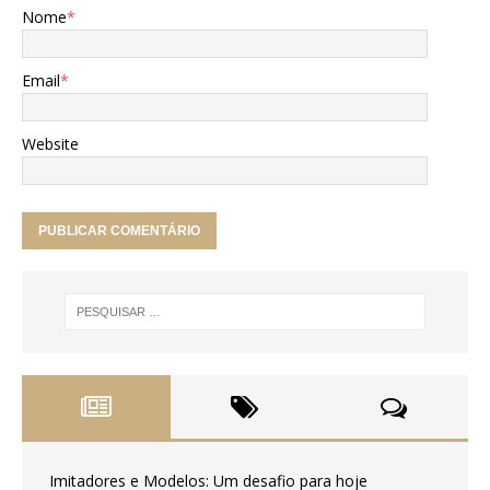
Nome
*
Email
*
Website
Imitadores e Modelos: Um desafio para hoje