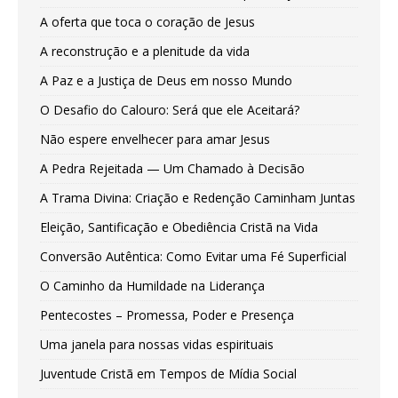
A oferta que toca o coração de Jesus
A reconstrução e a plenitude da vida
A Paz e a Justiça de Deus em nosso Mundo
O Desafio do Calouro: Será que ele Aceitará?
Não espere envelhecer para amar Jesus
A Pedra Rejeitada — Um Chamado à Decisão
A Trama Divina: Criação e Redenção Caminham Juntas
Eleição, Santificação e Obediência Cristã na Vida
Conversão Autêntica: Como Evitar uma Fé Superficial
O Caminho da Humildade na Liderança
Pentecostes – Promessa, Poder e Presença
Uma janela para nossas vidas espirituais
Juventude Cristã em Tempos de Mídia Social