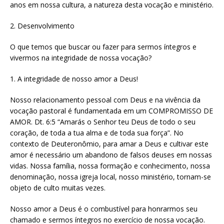
anos em nossa cultura, a natureza desta vocação e ministério.
2. Desenvolvimento
O que temos que buscar ou fazer para sermos íntegros e
vivermos na integridade de nossa vocação?
1. A integridade de nosso amor a Deus!
Nosso relacionamento pessoal com Deus e na vivência da
vocação pastoral é fundamentada em um COMPROMISSO DE
AMOR. Dt. 6:5 “Amarás o Senhor teu Deus de todo o seu
coração, de toda a tua alma e de toda sua força”. No
contexto de Deuteronômio, para amar a Deus e cultivar este
amor é necessário um abandono de falsos deuses em nossas
vidas. Nossa família, nossa formação e conhecimento, nossa
denominação, nossa igreja local, nosso ministério, tornam-se
objeto de culto muitas vezes.
Nosso amor a Deus é o combustível para honrarmos seu
chamado e sermos íntegros no exercício de nossa vocação.