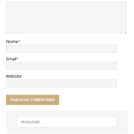
Nome
*
Email
*
Website