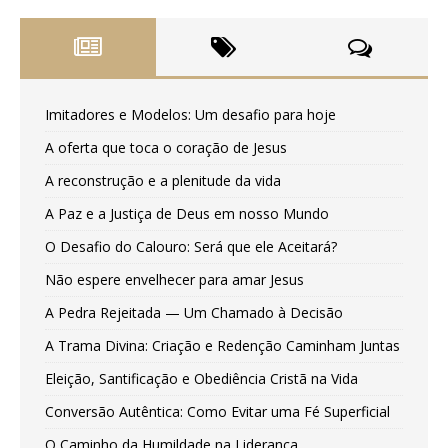
Imitadores e Modelos: Um desafio para hoje
A oferta que toca o coração de Jesus
A reconstrução e a plenitude da vida
A Paz e a Justiça de Deus em nosso Mundo
O Desafio do Calouro: Será que ele Aceitará?
Não espere envelhecer para amar Jesus
A Pedra Rejeitada — Um Chamado à Decisão
A Trama Divina: Criação e Redenção Caminham Juntas
Eleição, Santificação e Obediência Cristã na Vida
Conversão Autêntica: Como Evitar uma Fé Superficial
O Caminho da Humildade na Liderança