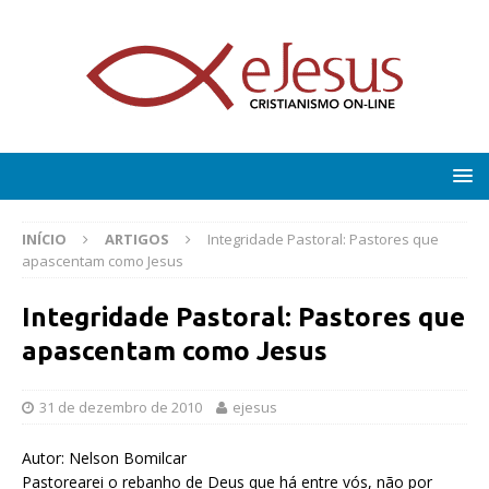
INÍCIO
ARTIGOS
Integridade Pastoral: Pastores que
apascentam como Jesus
Integridade Pastoral: Pastores que
apascentam como Jesus
31 de dezembro de 2010
ejesus
Autor: Nelson Bomilcar
Pastorearei o rebanho de Deus que há entre vós, não por