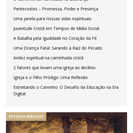
Pentecostes – Promessa, Poder e Presença
Uma janela para nossas vidas espirituais
Juventude Cristã em Tempos de Mídia Social
A Batalha pela Igualdade no Coração da Fé
Uma Doença Fatal: Sarando a Raiz do Pecado
Aridez espiritual na caminhada cristã
2 fatores que levam uma igreja ao declínio
Igreja e o Filho Pródigo: Uma Reflexão
Estreitando o Caminho: O Desafio da Educação na Era
Digital
ESTUDOS BÍBLICOS