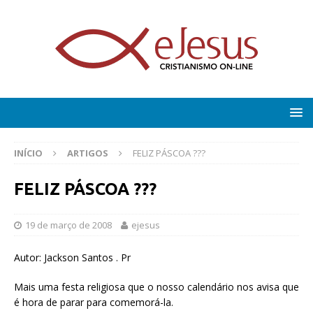
INÍCIO
ARTIGOS
FELIZ PÁSCOA ???
FELIZ PÁSCOA ???
19 de março de 2008
ejesus
Autor: Jackson Santos . Pr
Mais uma festa religiosa que o nosso calendário nos avisa que
é hora de parar para comemorá-la.