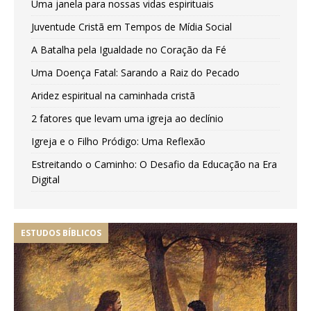
Uma janela para nossas vidas espirituais
Juventude Cristã em Tempos de Mídia Social
A Batalha pela Igualdade no Coração da Fé
Uma Doença Fatal: Sarando a Raiz do Pecado
Aridez espiritual na caminhada cristã
2 fatores que levam uma igreja ao declínio
Igreja e o Filho Pródigo: Uma Reflexão
Estreitando o Caminho: O Desafio da Educação na Era
Digital
ESTUDOS BÍBLICOS