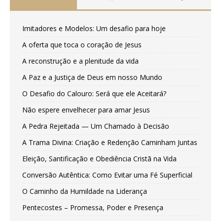
Imitadores e Modelos: Um desafio para hoje
A oferta que toca o coração de Jesus
A reconstrução e a plenitude da vida
A Paz e a Justiça de Deus em nosso Mundo
O Desafio do Calouro: Será que ele Aceitará?
Não espere envelhecer para amar Jesus
A Pedra Rejeitada — Um Chamado à Decisão
A Trama Divina: Criação e Redenção Caminham Juntas
Eleição, Santificação e Obediência Cristã na Vida
Conversão Autêntica: Como Evitar uma Fé Superficial
O Caminho da Humildade na Liderança
Pentecostes – Promessa, Poder e Presença