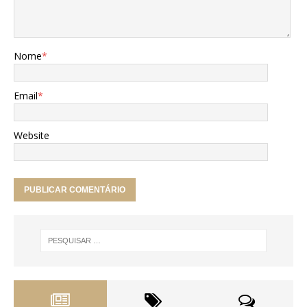
Nome
*
Email
*
Website