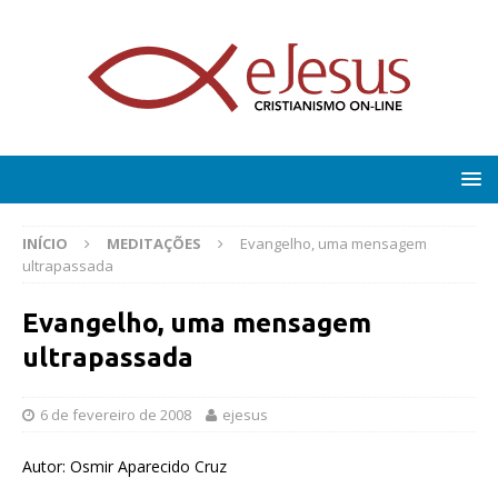
INÍCIO
MEDITAÇÕES
Evangelho, uma mensagem
ultrapassada
Evangelho, uma mensagem
ultrapassada
6 de fevereiro de 2008
ejesus
Autor: Osmir Aparecido Cruz