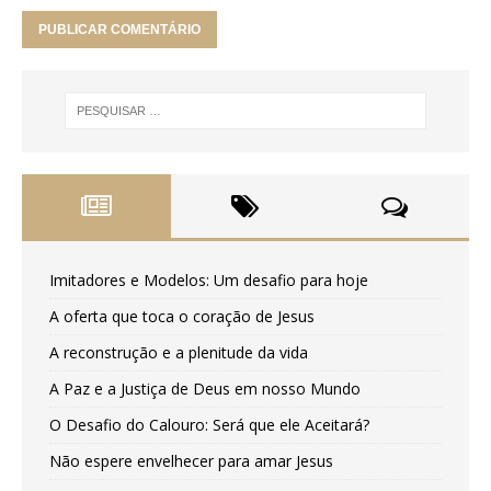
Imitadores e Modelos: Um desafio para hoje
A oferta que toca o coração de Jesus
A reconstrução e a plenitude da vida
A Paz e a Justiça de Deus em nosso Mundo
O Desafio do Calouro: Será que ele Aceitará?
Não espere envelhecer para amar Jesus