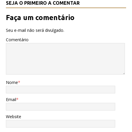
SEJA O PRIMEIRO A COMENTAR
Faça um comentário
Seu e-mail não será divulgado.
Comentário
Nome
*
Email
*
Website