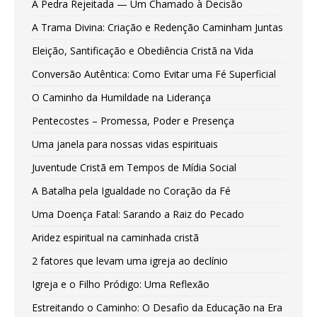
A Pedra Rejeitada — Um Chamado à Decisão
A Trama Divina: Criação e Redenção Caminham Juntas
Eleição, Santificação e Obediência Cristã na Vida
Conversão Autêntica: Como Evitar uma Fé Superficial
O Caminho da Humildade na Liderança
Pentecostes – Promessa, Poder e Presença
Uma janela para nossas vidas espirituais
Juventude Cristã em Tempos de Mídia Social
A Batalha pela Igualdade no Coração da Fé
Uma Doença Fatal: Sarando a Raiz do Pecado
Aridez espiritual na caminhada cristã
2 fatores que levam uma igreja ao declínio
Igreja e o Filho Pródigo: Uma Reflexão
Estreitando o Caminho: O Desafio da Educação na Era