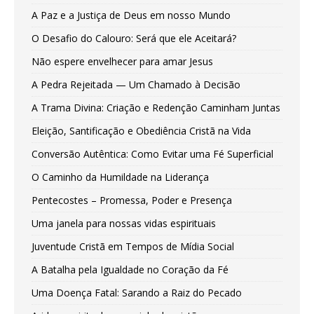
A Paz e a Justiça de Deus em nosso Mundo
O Desafio do Calouro: Será que ele Aceitará?
Não espere envelhecer para amar Jesus
A Pedra Rejeitada — Um Chamado à Decisão
A Trama Divina: Criação e Redenção Caminham Juntas
Eleição, Santificação e Obediência Cristã na Vida
Conversão Autêntica: Como Evitar uma Fé Superficial
O Caminho da Humildade na Liderança
Pentecostes – Promessa, Poder e Presença
Uma janela para nossas vidas espirituais
Juventude Cristã em Tempos de Mídia Social
A Batalha pela Igualdade no Coração da Fé
Uma Doença Fatal: Sarando a Raiz do Pecado