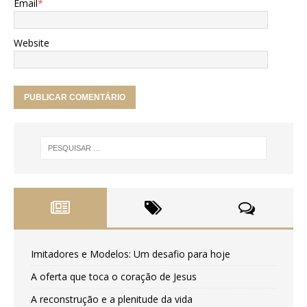
Email
*
Website
Imitadores e Modelos: Um desafio para hoje
A oferta que toca o coração de Jesus
A reconstrução e a plenitude da vida