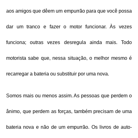
aos amigos que dêem um empurrão para que você possa
dar um tranco e fazer o motor funcionar. Às vezes
funciona; outras vezes desregula ainda mais. Todo
motorista sabe que, nessa situação, o melhor mesmo é
recarregar a bateria ou substituir por uma nova.
Somos mais ou menos assim. As pessoas que perdem o
ânimo, que perdem as forças, também precisam de uma
bateria nova e não de um empurrão. Os livros de auto-