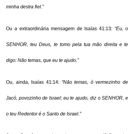
minha destra fiel.”
Ou a extraordinária mensagem de Isaías 41:13:
“Eu, o
SENHOR, teu Deus, te tomo pela tua mão direita e te
digo: Não temas, que eu te ajudo.”
Ou, ainda, Isaías 41:14:
“Não temas, ó vermezinho de
Jacó, povozinho de Israel; eu te ajudo, diz o SENHOR, e
o teu Redentor é o Santo de Israel.”