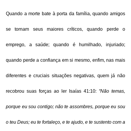
Quando a morte bate à porta da família, quando amigos
se tornam seus maiores críticos, quando perde o
emprego, a saúde; quando é humilhado, injuriado;
quando perde a confiança em si mesmo, enfim, nas mais
diferentes e cruciais situações negativas, quem já não
recobrou suas forças ao ler Isaías 41:10:
“Não temas,
porque eu sou contigo; não te assombres, porque eu sou
o teu Deus; eu te fortaleço, e te ajudo, e te sustento com a