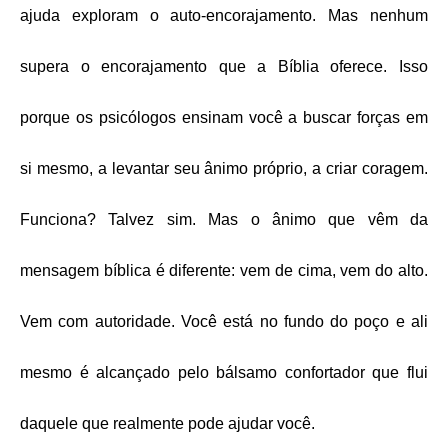
ajuda exploram o auto-encorajamento. Mas nenhum
supera o encorajamento que a Bíblia oferece. Isso
porque os psicólogos ensinam você a buscar forças em
si mesmo, a levantar seu ânimo próprio, a criar coragem.
Funciona? Talvez sim. Mas o ânimo que vêm da
mensagem bíblica é diferente: vem de cima, vem do alto.
Vem com autoridade. Você está no fundo do poço e ali
mesmo é alcançado pelo bálsamo confortador que flui
daquele que realmente pode ajudar você.