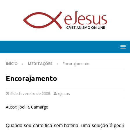
INÍCIO
MEDITAÇÕES
Encorajamento
Encorajamento
6 de fevereiro de 2008
ejesus
Autor: Joel R. Camargo
Quando seu carro fica sem bateria, uma solução é pedir