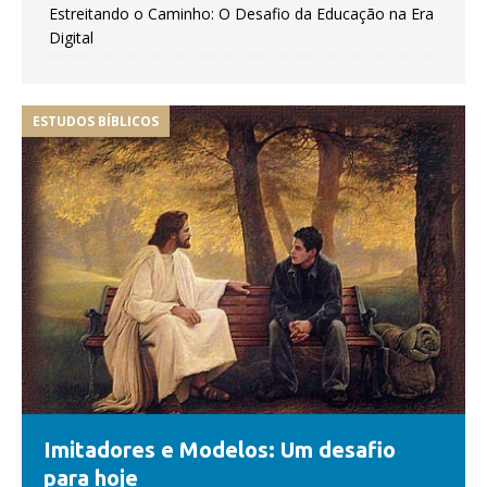
Estreitando o Caminho: O Desafio da Educação na Era
Digital
ESTUDOS BÍBLICOS
Imitadores e Modelos: Um desafio
para hoje