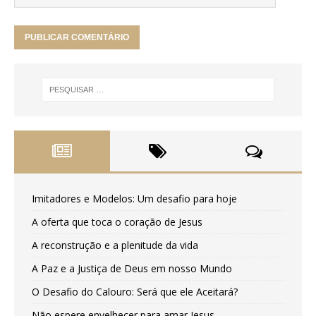
Imitadores e Modelos: Um desafio para hoje
A oferta que toca o coração de Jesus
A reconstrução e a plenitude da vida
A Paz e a Justiça de Deus em nosso Mundo
O Desafio do Calouro: Será que ele Aceitará?
Não espere envelhecer para amar Jesus