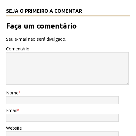
k
SEJA O PRIMEIRO A COMENTAR
Faça um comentário
Seu e-mail não será divulgado.
Comentário
Nome
*
Email
*
Website