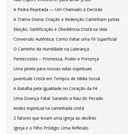
A Pedra Rejeitada — Um Chamado à Decisão
A Trama Divina: Criação e Redenção Caminham Juntas
Eleição, Santificação e Obediência Cristã na Vida
Conversão Autêntica: Como Evitar uma Fé Superficial
O Caminho da Humildade na Liderança
Pentecostes – Promessa, Poder e Presença
Uma janela para nossas vidas espirituais
Juventude Cristã em Tempos de Mídia Social
A Batalha pela Igualdade no Coração da Fé
Uma Doença Fatal: Sarando a Raiz do Pecado
Aridez espiritual na caminhada cristã
2 fatores que levam uma igreja ao declínio
Igreja e o Filho Pródigo: Uma Reflexão