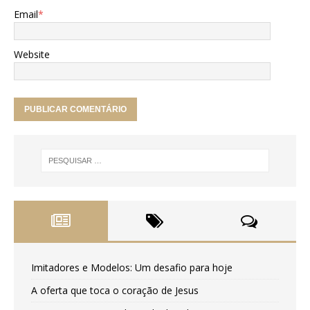
Email
*
Website
Imitadores e Modelos: Um desafio para hoje
A oferta que toca o coração de Jesus