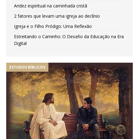
Aridez espiritual na caminhada cristã
2 fatores que levam uma igreja ao declínio
Igreja e o Filho Pródigo: Uma Reflexão
Estreitando o Caminho: O Desafio da Educação na Era
Digital
ESTUDOS BÍBLICOS