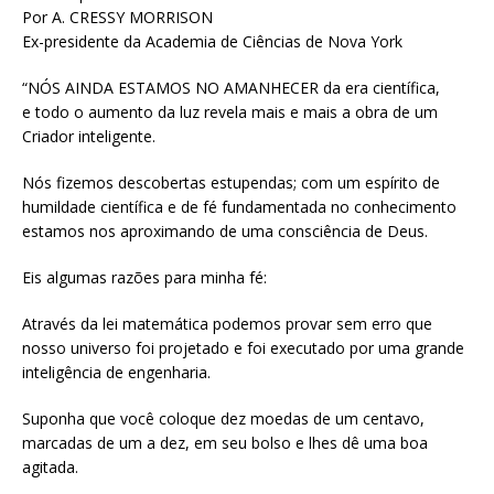
Por A. CRESSY MORRISON
Ex-presidente da Academia de Ciências de Nova York
“NÓS AINDA ESTAMOS NO AMANHECER da era científica,
e todo o aumento da luz revela mais e mais a obra de um
Criador inteligente.
Nós fizemos descobertas estupendas; com um espírito de
humildade científica e de fé fundamentada no conhecimento
estamos nos aproximando de uma consciência de Deus.
Eis algumas razões para minha fé:
Através da lei matemática podemos provar sem erro que
nosso universo foi projetado e foi executado por uma grande
inteligência de engenharia.
Suponha que você coloque dez moedas de um centavo,
marcadas de um a dez, em seu bolso e lhes dê uma boa
agitada.