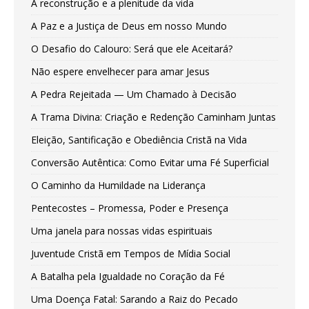
A reconstrução e a plenitude da vida
A Paz e a Justiça de Deus em nosso Mundo
O Desafio do Calouro: Será que ele Aceitará?
Não espere envelhecer para amar Jesus
A Pedra Rejeitada — Um Chamado à Decisão
A Trama Divina: Criação e Redenção Caminham Juntas
Eleição, Santificação e Obediência Cristã na Vida
Conversão Autêntica: Como Evitar uma Fé Superficial
O Caminho da Humildade na Liderança
Pentecostes – Promessa, Poder e Presença
Uma janela para nossas vidas espirituais
Juventude Cristã em Tempos de Mídia Social
A Batalha pela Igualdade no Coração da Fé
Uma Doença Fatal: Sarando a Raiz do Pecado