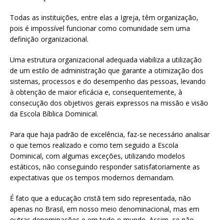
Todas as instituições, entre elas a Igreja, têm organização,
pois é impossível funcionar como comunidade sem uma
definição organizacional.
Uma estrutura organizacional adequada viabiliza a utilização
de um estilo de administração que garante a otimização dos
sistemas, processos e do desempenho das pessoas, levando
à obtenção de maior eficácia e, consequentemente, à
consecução dos objetivos gerais expressos na missão e visão
da Escola Bíblica Dominical.
Para que haja padrão de excelência, faz-se necessário analisar
o que temos realizado e como tem seguido a Escola
Dominical, com algumas exceções, utilizando modelos
estáticos, não conseguindo responder satisfatoriamente as
expectativas que os tempos modernos demandam.
É fato que a educação cristã tem sido representada, não
apenas no Brasil, em nosso meio denominacional, mas em
outras denominações e em todo o mundo. Assim, se não