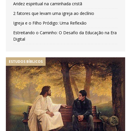
Aridez espiritual na caminhada cristã
2 fatores que levam uma igreja ao declínio
Igreja e o Filho Pródigo: Uma Reflexão
Estreitando o Caminho: O Desafio da Educação na Era
Digital
ESTUDOS BÍBLICOS