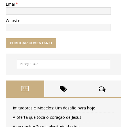
Email
*
Website
Imitadores e Modelos: Um desafio para hoje
A oferta que toca o coração de Jesus
A reconstrução e a plenitude da vida