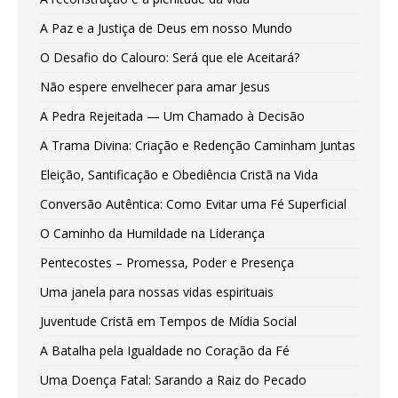
A Paz e a Justiça de Deus em nosso Mundo
O Desafio do Calouro: Será que ele Aceitará?
Não espere envelhecer para amar Jesus
A Pedra Rejeitada — Um Chamado à Decisão
A Trama Divina: Criação e Redenção Caminham Juntas
Eleição, Santificação e Obediência Cristã na Vida
Conversão Autêntica: Como Evitar uma Fé Superficial
O Caminho da Humildade na Liderança
Pentecostes – Promessa, Poder e Presença
Uma janela para nossas vidas espirituais
Juventude Cristã em Tempos de Mídia Social
A Batalha pela Igualdade no Coração da Fé
Uma Doença Fatal: Sarando a Raiz do Pecado