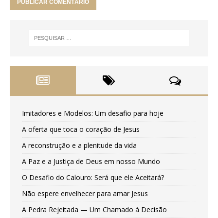
Imitadores e Modelos: Um desafio para hoje
A oferta que toca o coração de Jesus
A reconstrução e a plenitude da vida
A Paz e a Justiça de Deus em nosso Mundo
O Desafio do Calouro: Será que ele Aceitará?
Não espere envelhecer para amar Jesus
A Pedra Rejeitada — Um Chamado à Decisão