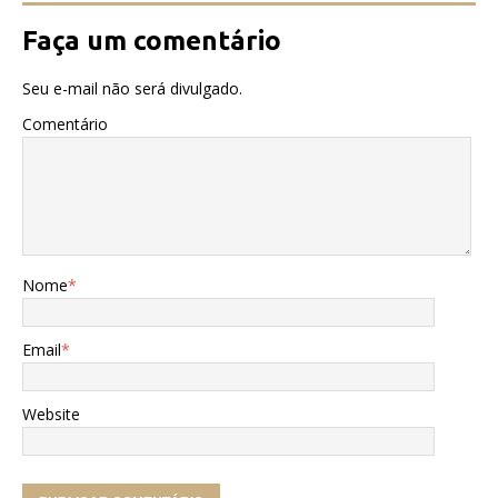
Faça um comentário
Seu e-mail não será divulgado.
Comentário
Nome
*
Email
*
Website