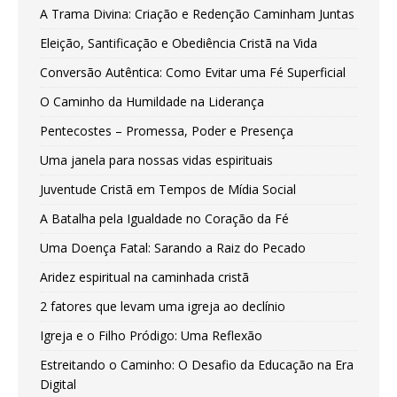
A Trama Divina: Criação e Redenção Caminham Juntas
Eleição, Santificação e Obediência Cristã na Vida
Conversão Autêntica: Como Evitar uma Fé Superficial
O Caminho da Humildade na Liderança
Pentecostes – Promessa, Poder e Presença
Uma janela para nossas vidas espirituais
Juventude Cristã em Tempos de Mídia Social
A Batalha pela Igualdade no Coração da Fé
Uma Doença Fatal: Sarando a Raiz do Pecado
Aridez espiritual na caminhada cristã
2 fatores que levam uma igreja ao declínio
Igreja e o Filho Pródigo: Uma Reflexão
Estreitando o Caminho: O Desafio da Educação na Era
Digital