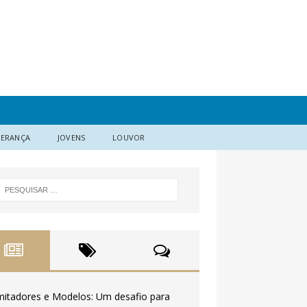
DERANÇA
JOVENS
LOUVOR
mitadores e Modelos: Um desafio para