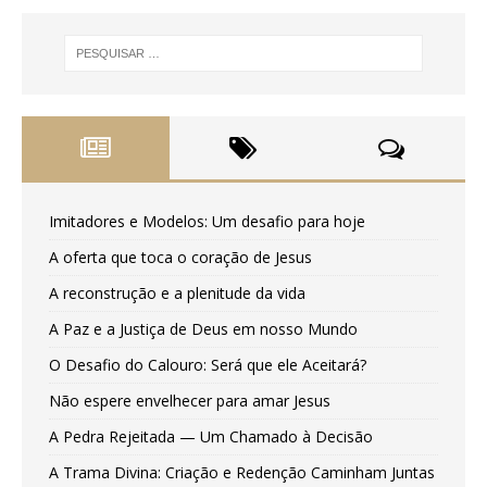
Imitadores e Modelos: Um desafio para hoje
A oferta que toca o coração de Jesus
A reconstrução e a plenitude da vida
A Paz e a Justiça de Deus em nosso Mundo
O Desafio do Calouro: Será que ele Aceitará?
Não espere envelhecer para amar Jesus
A Pedra Rejeitada — Um Chamado à Decisão
A Trama Divina: Criação e Redenção Caminham Juntas