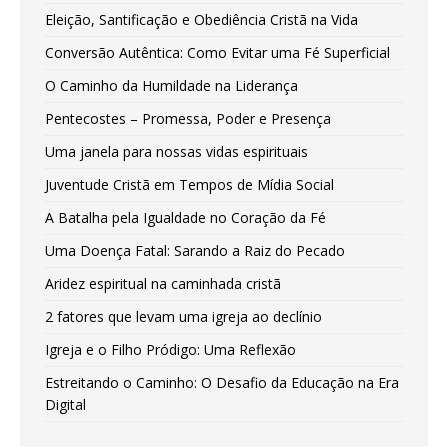
Eleição, Santificação e Obediência Cristã na Vida
Conversão Autêntica: Como Evitar uma Fé Superficial
O Caminho da Humildade na Liderança
Pentecostes – Promessa, Poder e Presença
Uma janela para nossas vidas espirituais
Juventude Cristã em Tempos de Mídia Social
A Batalha pela Igualdade no Coração da Fé
Uma Doença Fatal: Sarando a Raiz do Pecado
Aridez espiritual na caminhada cristã
2 fatores que levam uma igreja ao declínio
Igreja e o Filho Pródigo: Uma Reflexão
Estreitando o Caminho: O Desafio da Educação na Era
Digital