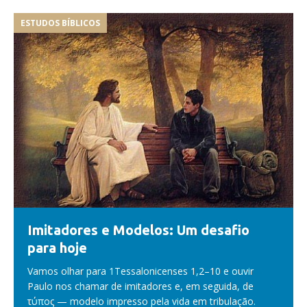
ESTUDOS BÍBLICOS
Imitadores e Modelos: Um desafio
para hoje
Vamos olhar para 1Tessalonicenses 1,2–10 e ouvir
Paulo nos chamar de imitadores e, em seguida, de
τύπος — modelo impresso pela vida em tribulação.