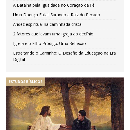
A Batalha pela Igualdade no Coração da Fé
Uma Doença Fatal: Sarando a Raiz do Pecado
Aridez espiritual na caminhada cristã
2 fatores que levam uma igreja ao declínio
Igreja e o Filho Pródigo: Uma Reflexão
Estreitando o Caminho: O Desafio da Educação na Era
Digital
ESTUDOS BÍBLICOS