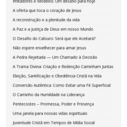
Imitadores e Modelos: Um desafio para hoje
A oferta que toca o coração de Jesus
A reconstrução e a plenitude da vida
A Paz e a Justiça de Deus em nosso Mundo
O Desafio do Calouro: Será que ele Aceitará?
Não espere envelhecer para amar Jesus
A Pedra Rejeitada — Um Chamado à Decisão
A Trama Divina: Criação e Redenção Caminham Juntas
Eleição, Santificação e Obediência Cristã na Vida
Conversão Autêntica: Como Evitar uma Fé Superficial
O Caminho da Humildade na Liderança
Pentecostes – Promessa, Poder e Presença
Uma janela para nossas vidas espirituais
Juventude Cristã em Tempos de Mídia Social