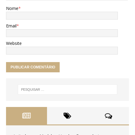
Nome
*
Email
*
Website