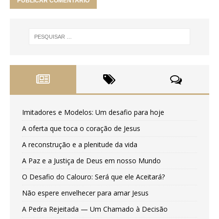
Imitadores e Modelos: Um desafio para hoje
A oferta que toca o coração de Jesus
A reconstrução e a plenitude da vida
A Paz e a Justiça de Deus em nosso Mundo
O Desafio do Calouro: Será que ele Aceitará?
Não espere envelhecer para amar Jesus
A Pedra Rejeitada — Um Chamado à Decisão