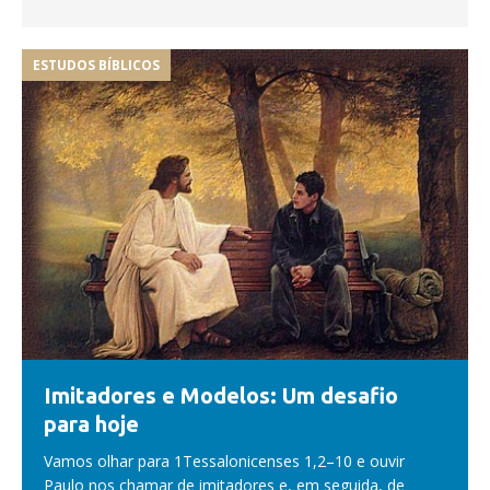
ESTUDOS BÍBLICOS
Imitadores e Modelos: Um desafio
para hoje
Vamos olhar para 1Tessalonicenses 1,2–10 e ouvir
Paulo nos chamar de imitadores e, em seguida, de