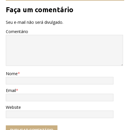
Faça um comentário
Seu e-mail não será divulgado.
Comentário
Nome
*
Email
*
Website