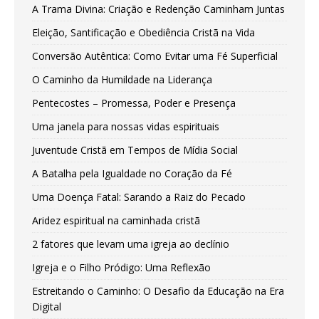
A Trama Divina: Criação e Redenção Caminham Juntas
Eleição, Santificação e Obediência Cristã na Vida
Conversão Autêntica: Como Evitar uma Fé Superficial
O Caminho da Humildade na Liderança
Pentecostes – Promessa, Poder e Presença
Uma janela para nossas vidas espirituais
Juventude Cristã em Tempos de Mídia Social
A Batalha pela Igualdade no Coração da Fé
Uma Doença Fatal: Sarando a Raiz do Pecado
Aridez espiritual na caminhada cristã
2 fatores que levam uma igreja ao declínio
Igreja e o Filho Pródigo: Uma Reflexão
Estreitando o Caminho: O Desafio da Educação na Era
Digital