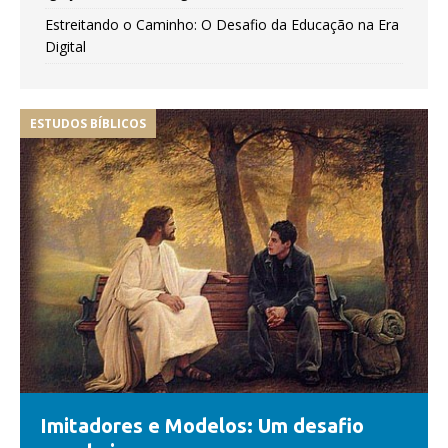
Estreitando o Caminho: O Desafio da Educação na Era
Digital
ESTUDOS BÍBLICOS
Imitadores e Modelos: Um desafio