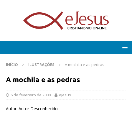
INÍCIO
ILUSTRAÇÕES
A mochila e as pedras
A mochila e as pedras
6 de fevereiro de 2008
ejesus
Autor: Autor Desconhecido