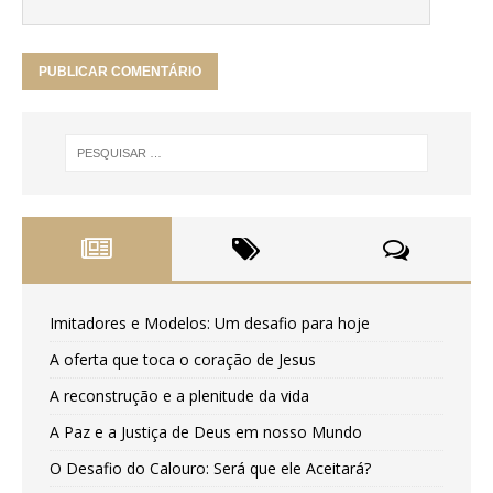
Imitadores e Modelos: Um desafio para hoje
A oferta que toca o coração de Jesus
A reconstrução e a plenitude da vida
A Paz e a Justiça de Deus em nosso Mundo
O Desafio do Calouro: Será que ele Aceitará?