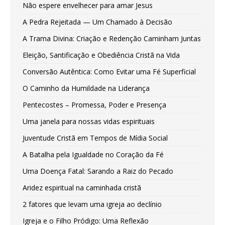
Não espere envelhecer para amar Jesus
A Pedra Rejeitada — Um Chamado à Decisão
A Trama Divina: Criação e Redenção Caminham Juntas
Eleição, Santificação e Obediência Cristã na Vida
Conversão Autêntica: Como Evitar uma Fé Superficial
O Caminho da Humildade na Liderança
Pentecostes – Promessa, Poder e Presença
Uma janela para nossas vidas espirituais
Juventude Cristã em Tempos de Mídia Social
A Batalha pela Igualdade no Coração da Fé
Uma Doença Fatal: Sarando a Raiz do Pecado
Aridez espiritual na caminhada cristã
2 fatores que levam uma igreja ao declínio
Igreja e o Filho Pródigo: Uma Reflexão