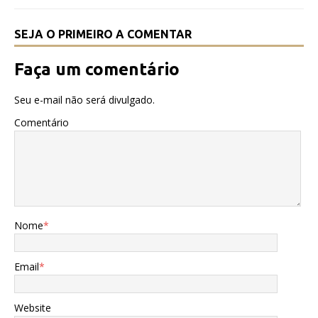
k
SEJA O PRIMEIRO A COMENTAR
Faça um comentário
Seu e-mail não será divulgado.
Comentário
Nome
*
Email
*
Website