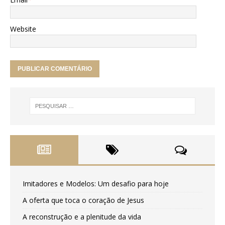
Website
Imitadores e Modelos: Um desafio para hoje
A oferta que toca o coração de Jesus
A reconstrução e a plenitude da vida