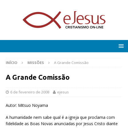
INÍCIO
MISSÕES
A Grande Comissão
A Grande Comissão
6 de fevereiro de 2008
ejesus
Autor: Mitsuo Noyama
A humanidade nem sabe qual é a igreja que proclama com
fidelidade as Boas Novas anunciadas por Jesus Cristo diante