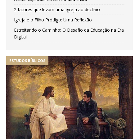
2 fatores que levam uma igreja ao declínio
Igreja e o Filho Pródigo: Uma Reflexão
Estreitando o Caminho: O Desafio da Educação na Era
Digital
ESTUDOS BÍBLICOS