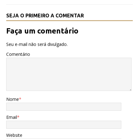
k
SEJA O PRIMEIRO A COMENTAR
Faça um comentário
Seu e-mail não será divulgado.
Comentário
Nome
*
Email
*
Website