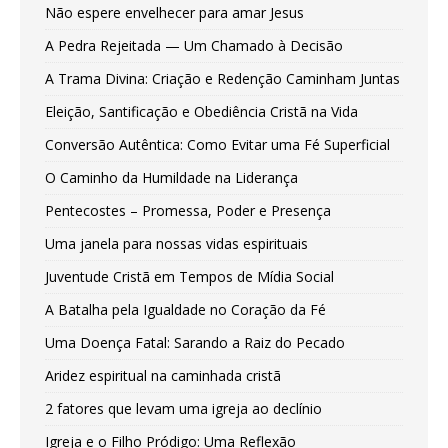
Não espere envelhecer para amar Jesus
A Pedra Rejeitada — Um Chamado à Decisão
A Trama Divina: Criação e Redenção Caminham Juntas
Eleição, Santificação e Obediência Cristã na Vida
Conversão Autêntica: Como Evitar uma Fé Superficial
O Caminho da Humildade na Liderança
Pentecostes – Promessa, Poder e Presença
Uma janela para nossas vidas espirituais
Juventude Cristã em Tempos de Mídia Social
A Batalha pela Igualdade no Coração da Fé
Uma Doença Fatal: Sarando a Raiz do Pecado
Aridez espiritual na caminhada cristã
2 fatores que levam uma igreja ao declínio
Igreja e o Filho Pródigo: Uma Reflexão