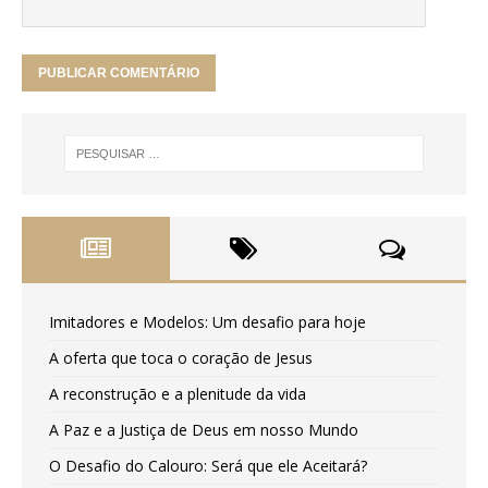
Imitadores e Modelos: Um desafio para hoje
A oferta que toca o coração de Jesus
A reconstrução e a plenitude da vida
A Paz e a Justiça de Deus em nosso Mundo
O Desafio do Calouro: Será que ele Aceitará?