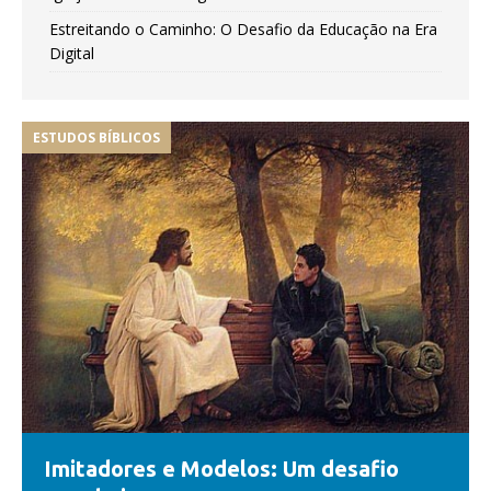
Estreitando o Caminho: O Desafio da Educação na Era
Digital
ESTUDOS BÍBLICOS
Imitadores e Modelos: Um desafio