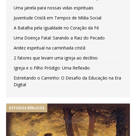
Uma janela para nossas vidas espirituais
Juventude Cristã em Tempos de Mídia Social
A Batalha pela Igualdade no Coração da Fé
Uma Doença Fatal: Sarando a Raiz do Pecado
Aridez espiritual na caminhada cristã
2 fatores que levam uma igreja ao declínio
Igreja e o Filho Pródigo: Uma Reflexão
Estreitando o Caminho: O Desafio da Educação na Era
Digital
ESTUDOS BÍBLICOS