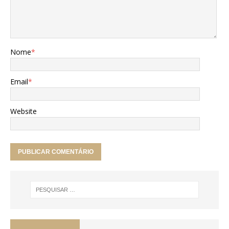
Nome
*
Email
*
Website