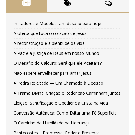
Imitadores e Modelos: Um desafio para hoje
A oferta que toca o coração de Jesus
A reconstrução e a plenitude da vida
A Paz e a Justiça de Deus em nosso Mundo
O Desafio do Calouro: Será que ele Aceitará?
Não espere envelhecer para amar Jesus
A Pedra Rejeitada — Um Chamado à Decisão
A Trama Divina: Criação e Redenção Caminham Juntas
Eleição, Santificação e Obediência Cristã na Vida
Conversão Autêntica: Como Evitar uma Fé Superficial
O Caminho da Humildade na Liderança
Pentecostes – Promessa, Poder e Presença