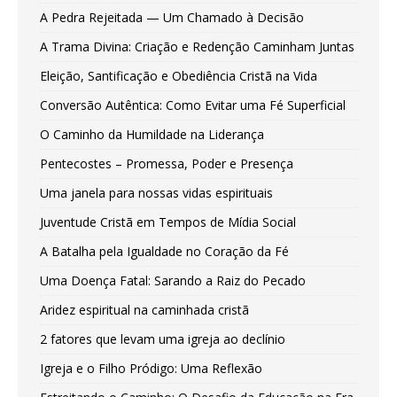
A Pedra Rejeitada — Um Chamado à Decisão
A Trama Divina: Criação e Redenção Caminham Juntas
Eleição, Santificação e Obediência Cristã na Vida
Conversão Autêntica: Como Evitar uma Fé Superficial
O Caminho da Humildade na Liderança
Pentecostes – Promessa, Poder e Presença
Uma janela para nossas vidas espirituais
Juventude Cristã em Tempos de Mídia Social
A Batalha pela Igualdade no Coração da Fé
Uma Doença Fatal: Sarando a Raiz do Pecado
Aridez espiritual na caminhada cristã
2 fatores que levam uma igreja ao declínio
Igreja e o Filho Pródigo: Uma Reflexão