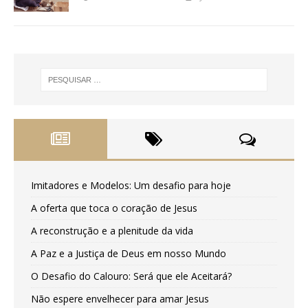
Imitadores e Modelos: Um desafio para hoje
A oferta que toca o coração de Jesus
A reconstrução e a plenitude da vida
A Paz e a Justiça de Deus em nosso Mundo
O Desafio do Calouro: Será que ele Aceitará?
Não espere envelhecer para amar Jesus