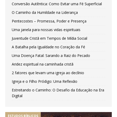
Conversão Autêntica: Como Evitar uma Fé Superficial
O Caminho da Humildade na Liderança
Pentecostes – Promessa, Poder e Presença
Uma janela para nossas vidas espirituais
Juventude Cristã em Tempos de Mídia Social
A Batalha pela Igualdade no Coração da Fé
Uma Doença Fatal: Sarando a Raiz do Pecado
Aridez espiritual na caminhada cristã
2 fatores que levam uma igreja ao declínio
Igreja e o Filho Pródigo: Uma Reflexão
Estreitando o Caminho: O Desafio da Educação na Era
Digital
ESTUDOS BÍBLICOS