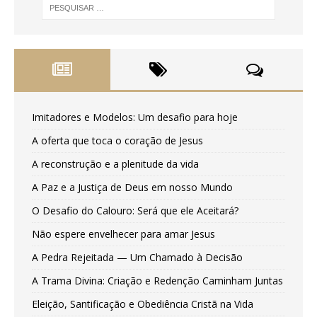
Imitadores e Modelos: Um desafio para hoje
A oferta que toca o coração de Jesus
A reconstrução e a plenitude da vida
A Paz e a Justiça de Deus em nosso Mundo
O Desafio do Calouro: Será que ele Aceitará?
Não espere envelhecer para amar Jesus
A Pedra Rejeitada — Um Chamado à Decisão
A Trama Divina: Criação e Redenção Caminham Juntas
Eleição, Santificação e Obediência Cristã na Vida