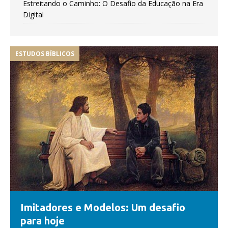
Estreitando o Caminho: O Desafio da Educação na Era
Digital
ESTUDOS BÍBLICOS
Imitadores e Modelos: Um desafio
para hoje