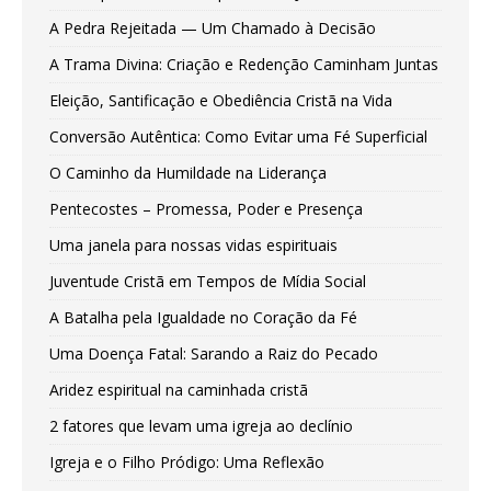
A Pedra Rejeitada — Um Chamado à Decisão
A Trama Divina: Criação e Redenção Caminham Juntas
Eleição, Santificação e Obediência Cristã na Vida
Conversão Autêntica: Como Evitar uma Fé Superficial
O Caminho da Humildade na Liderança
Pentecostes – Promessa, Poder e Presença
Uma janela para nossas vidas espirituais
Juventude Cristã em Tempos de Mídia Social
A Batalha pela Igualdade no Coração da Fé
Uma Doença Fatal: Sarando a Raiz do Pecado
Aridez espiritual na caminhada cristã
2 fatores que levam uma igreja ao declínio
Igreja e o Filho Pródigo: Uma Reflexão