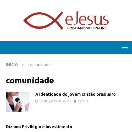
INÍCIO
comunidade
comunidade
A identidade do jovem cristão brasileiro
31 de julho de 2011
ejesus
Dízimo: Privilégio e investimento