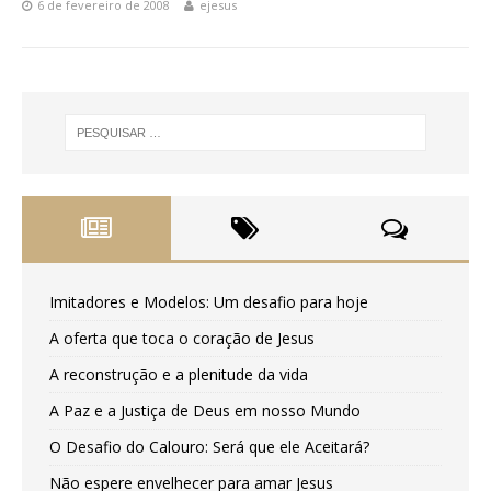
6 de fevereiro de 2008
ejesus
Imitadores e Modelos: Um desafio para hoje
A oferta que toca o coração de Jesus
A reconstrução e a plenitude da vida
A Paz e a Justiça de Deus em nosso Mundo
O Desafio do Calouro: Será que ele Aceitará?
Não espere envelhecer para amar Jesus