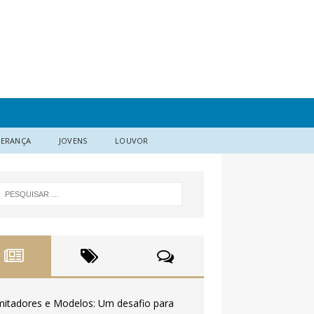
DERANÇA
JOVENS
LOUVOR
mitadores e Modelos: Um desafio para